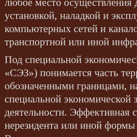
любое место осуществления д
установкой, наладкой и эксп
компьютерных сетей и каналов
транспортной или иной инфр
Под специальной экономичес
«СЭЗ») понимается часть тер
обозначенными границами, н
специальной экономической 
деятельности. Эффективная с
нерезидента или иной формы 