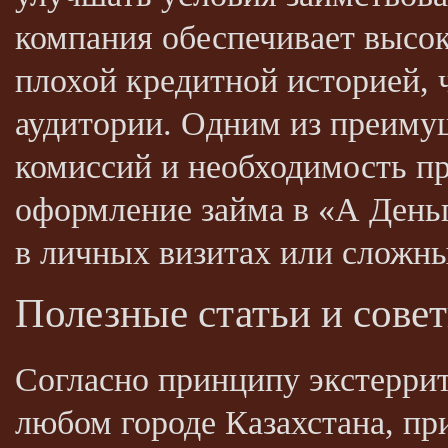
компания обеспечивает высок
плохой кредитной историей, 
аудитории. Одним из преимущ
комиссий и необходимость пр
оформление займа в «А Деньг
в личных визитах или сложн
Полезные статьи и сове
Согласно принципу экстерри
любом городе Казахстана, при