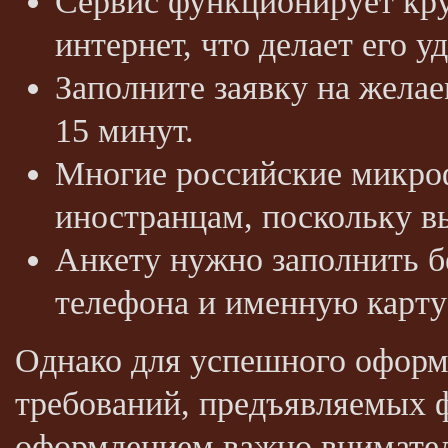
Сервис функционирует кру
интернет, что делает его 
Заполните заявку на жела
15 минут.
Многие российские микро
иностранцам, поскольку 
Анкету нужно заполнить б
телефона и именную карту
Однако для успешного оформ
требований, предъявляемых 
оформлением важно внимател