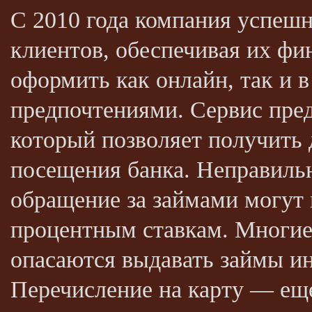
С 2010 года компания успеш
клиентов, обеспечивая их ф
оформить как онлайн, так и в
предпочтениями. Сервис пре
который позволяет получить 
посещения банка. Неправиль
обращение за займами могут
процентным ставкам. Многие
опасаются выдавать займы и
Перечисление на карту — еще