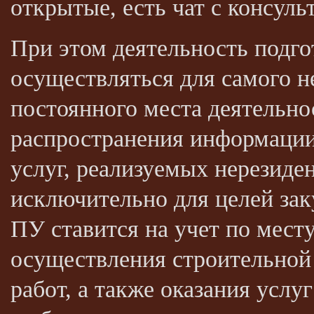
открытые, есть чат с консул
При этом деятельность подго
осуществляться для самого не
постоянного места деятельно
распространения информации,
услуг, реализуемых нерезиде
исключительно для целей зак
ПУ ставится на учет по мест
осуществления строительной
работ, а также оказания услу