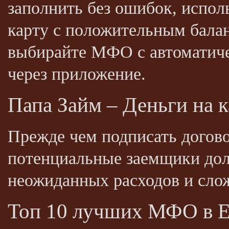
заполнить без ошибок, испо
карту с положительным бала
выбирайте МФО с автоматичес
через приложение.
Папа Займ – Деньги на к
Прежде чем подписать догово
потенциальные заемщики дол
неожиданных расходов и слож
Топ 10 лучших МФО в Е