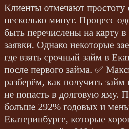
Клиенты отмечают простоту о
несколько минут. Процесс о
быть перечислены на карту в
заявки. Однако некоторые з
где взять срочный займ в Ека
после первого займа. ✅ Мак
разберём, как получить займ 
не попасть в долговую яму. 
больше 292% годовых и мен
Екатеринбурге, которые хоро