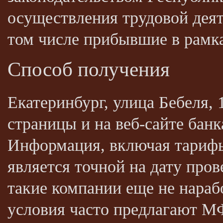
осуществления трудовой деят
том числе прибывшие в рамка
Способ получения
Екатеринбург, улица Бебеля, 
страницы и на веб-сайте бан
Информация, включая тарифы 
является точной на дату про
такие компании еще не нара
условия часто предлагают М