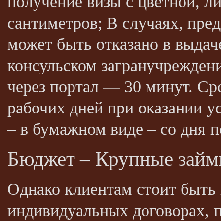
получение визы с цветной, л
сантиметров; В случаях, пре
может быть отказано в выдач
консульском загранучрежден
через портал — 30 минут. Ср
рабочих дней при оказании ус
– в бумажном виде – со дня 
Бюджет – Крупные займы
Однако клиентам стоит быть
индивидуальных договорах, 