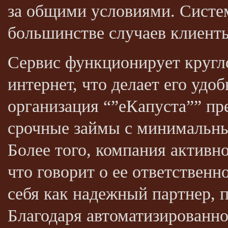
за общими условиями. Систем
большинстве случаев клиенты
Сервис функционирует кругл
интернет, что делает его уд
организация “”еКапуста”” пр
срочные займы с минимальны
Более того, компания активн
что говорит о ее ответствен
себя как надежный партнер, п
Благодаря автоматизированно